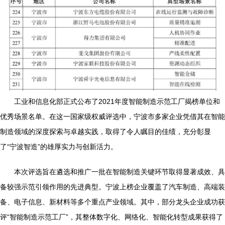
工业和信息化部正式公布了2021年度智能制造示范工厂揭榜单位和
优秀场景名单。在这一国家级权威评选中，宁波市多家企业凭借其在智能
制造领域的深度探索与卓越实践，取得了令人瞩目的佳绩，充分彰显
了“宁波智造”的雄厚实力与创新活力。
本次评选旨在遴选和推广一批在智能制造关键环节取得显著成效、具
备较强示范引领作用的先进典型。宁波上榜企业覆盖了汽车制造、高端装
备、电子信息、新材料等多个重点产业领域。其中，部分龙头企业成功获
评“智能制造示范工厂”，其整体数字化、网络化、智能化转型成果获得了