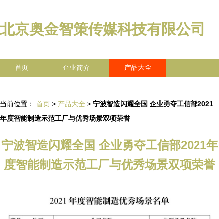
北京奥金智策传媒科技有限公司
首页
企业简介
产品大全
联系我们
企业信息
访客留言
当前位置：
首页
>
产品大全
>
宁波智造闪耀全国 企业勇夺工信部2021
年度智能制造示范工厂与优秀场景双项荣誉
宁波智造闪耀全国 企业勇夺工信部2021年
度智能制造示范工厂与优秀场景双项荣誉