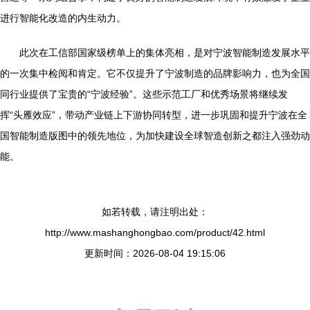
进行智能化改造的内生动力。
此次在工信部国家级榜单上的集体亮相，是对宁波智能制造发展水平
的一次集中检阅和肯定。它不仅提升了宁波制造的品牌影响力，也为全国
同行业提供了宝贵的“宁波经验”。这些示范工厂和优秀场景将继续发
挥“头雁效应”，带动产业链上下游协同转型，进一步巩固和提升宁波在全
国智能制造版图中的领先地位，为加快建设全球智造创新之都注入强劲动
能。
如若转载，请注明出处：
http://www.mashanghongbao.com/product/42.html
更新时间：2026-08-04 19:15:06