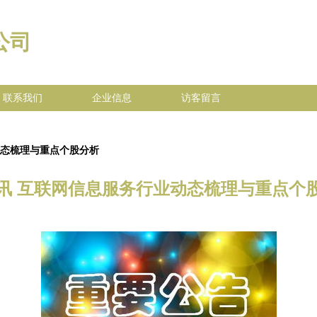
公司
联系我们
企业信息
访客留言
动态梳理与重点个股分析
讯 互联网信息服务行业动态梳理与重点个