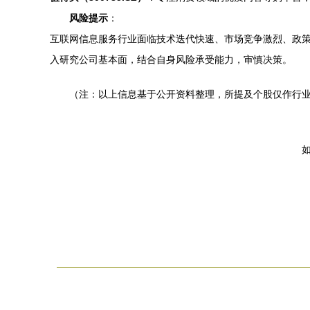
风险提示
：
互联网信息服务行业面临技术迭代快速、市场竞争激烈、政
入研究公司基本面，结合自身风险承受能力，审慎决策。
（注：以上信息基于公开资料整理，所提及个股仅作行
如