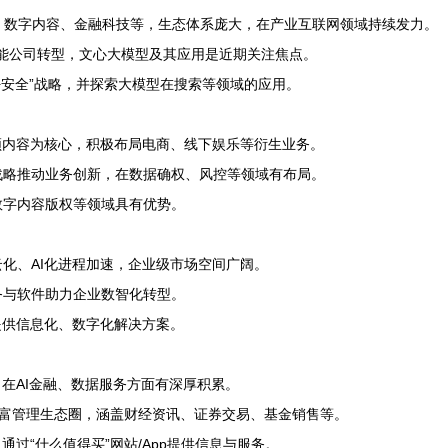
、数字内容、金融科技等，生态体系庞大，在产业互联网领域持续发力。
能公司转型，文心大模型及其应用是近期关注焦点。
+安全”战略，并探索大模型在搜索等领域的应用。
频内容为核心，积极布局电商、线下娱乐等衍生业务。
战略推动业务创新，在数据确权、风控等领域有布局。
数字内容版权等领域具有优势。
化、AI化进程加速，企业级市场空间广阔。
务与软件助力企业数智化转型。
提供信息化、数字化解决方案。
在AI金融、数据服务方面有深厚积累。
财富管理生态圈，涵盖财经资讯、证券交易、基金销售等。
过“什么值得买”网站/App提供信息与服务。