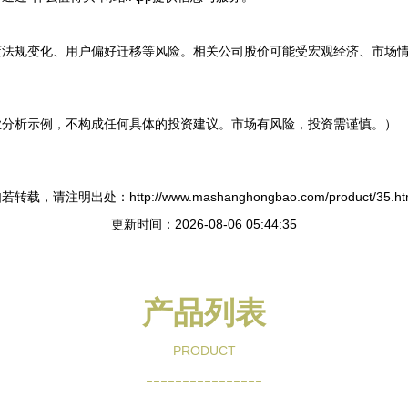
策法规变化、用户偏好迁移等风险。相关公司股价可能受宏观经济、市场
业分析示例，不构成任何具体的投资建议。市场有风险，投资需谨慎。）
若转载，请注明出处：http://www.mashanghongbao.com/product/35.ht
更新时间：2026-08-06 05:44:35
产品列表
PRODUCT
----------------