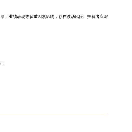
情绪、业绩表现等多重因素影响，存在波动风险。投资者应深
ml