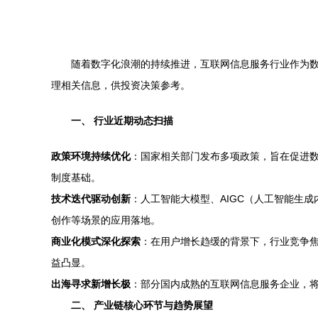
随着数字化浪潮的持续推进，互联网信息服务行业作为
理相关信息，供投资决策参考。
一、 行业近期动态扫描
政策环境持续优化
：国家相关部门发布多项政策，旨在促进
制度基础。
技术迭代驱动创新
：人工智能大模型、AIGC（人工智能生
创作等场景的应用落地。
商业化模式深化探索
：在用户增长趋缓的背景下，行业竞争焦
益凸显。
出海寻求新增长极
：部分国内成熟的互联网信息服务企业，
二、 产业链核心环节与趋势展望