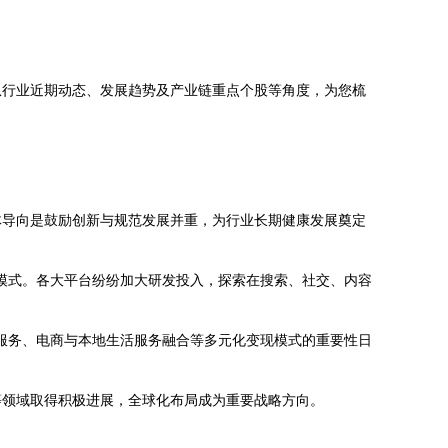
从行业近期动态、发展趋势及产业链重点个股等角度，为您梳
体导向是鼓励创新与规范发展并重，为行业长期健康发展奠定
互模式。各大平台纷纷加大研发投入，探索在搜索、社交、内容
S服务、电商与本地生活服务融合等多元化变现模式的重要性日
等领域取得积极进展，全球化布局成为重要战略方向。