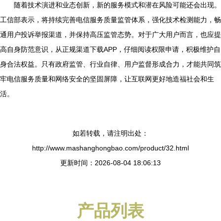
随着技术演进和业态创新，新的服务模式和潜在风险可能还会出现。
工信部表示，将持续完善电信服务质量监管体系，强化技术检测能力，畅
通用户投诉举报渠道，并保持高压监管态势。对于广大用户而言，也应提
高自身防范意识，从正规渠道下载APP，仔细阅读权限申请，积极维护自
身合法权益。只有政府监管、行业自律、用户监督形成合力，才能共同筑
牢电信服务质量和网络安全的坚固屏障，让互联网更好地造福社会和生
活。
如若转载，请注明出处：
http://www.mashanghongbao.com/product/32.html
更新时间：2026-08-04 18:06:13
产品列表