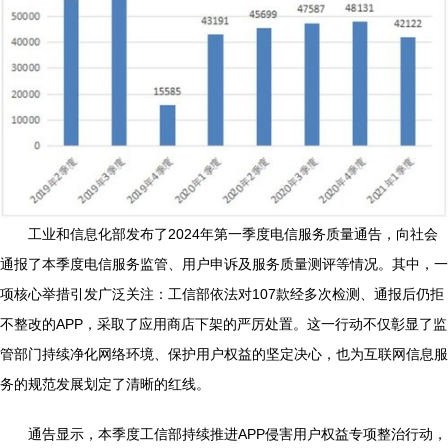
工业和信息化部发布了2024年第一季度电信服务质量通告，向社会
通报了本季度电信服务监管、用户申诉及服务质量测评等情况。其中，一
项核心举措引发广泛关注：工信部依法对107款经多次检测、通报后仍拒
不整改的APP，采取了应用商店下架的严厉处置。这一行动不仅彰显了监
管部门持续净化网络环境、保护用户权益的坚定决心，也为互联网信息服
务的规范发展划定了清晰的红线。
通告显示，本季度工信部持续推进APP侵害用户权益专项整治行动，