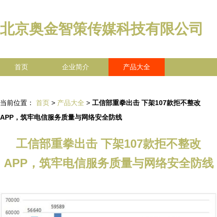
北京奥金智策传媒科技有限公司
首页
企业简介
产品大全
联系我们
企业信息
访客留言
当前位置：
首页
>
产品大全
>
工信部重拳出击 下架107款拒不整改
APP，筑牢电信服务质量与网络安全防线
工信部重拳出击 下架107款拒不整改
APP，筑牢电信服务质量与网络安全防线