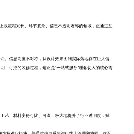
统上以流程冗长、环节复杂、信息不透明著称的领域，正通过互
奔命。信息高度不对称，从设计效果图到实际落地存在巨大偏
明、可控的装修过程，这正是“一站式服务”理念切入的核心需
、工艺、材料变得可比、可查，极大地提升了行业透明度，赋
解为标准化模块，并通过信息系统进行线上管理和协同。这不