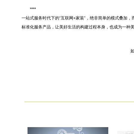
****
一站式服务时代下的“互联网+家装”，绝非简单的模式叠加
标准化服务产品，让美好生活的构建过程本身，也成为一种
如