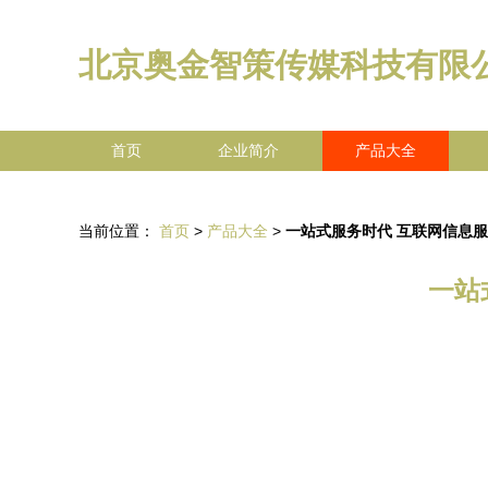
北京奥金智策传媒科技有限
首页
企业简介
产品大全
当前位置：
首页
>
产品大全
>
一站式服务时代 互联网信息
一站