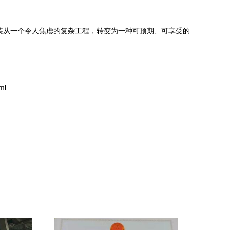
装从一个令人焦虑的复杂工程，转变为一种可预期、可享受的
ml