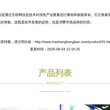
，而是通过互联网信息技术对传统产业要素进行重组和效能革命。它正将家
美好体验。这既是技术发展的必然，也是消费市场选择的归宿。
若转载，请注明出处：http://www.mashanghongbao.com/product/31.ht
更新时间：2026-08-04 12:10:25
产品列表
PRODUCT
----------------