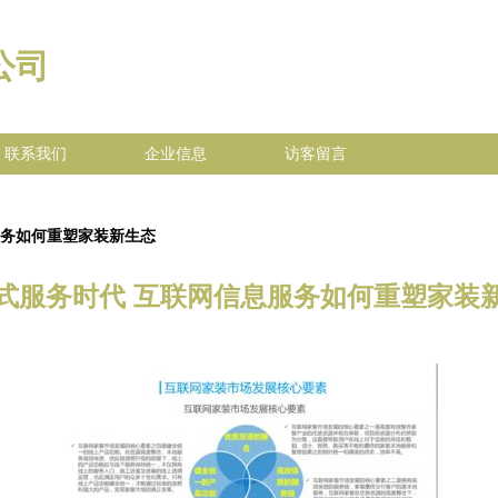
公司
联系我们
企业信息
访客留言
服务如何重塑家装新生态
式服务时代 互联网信息服务如何重塑家装