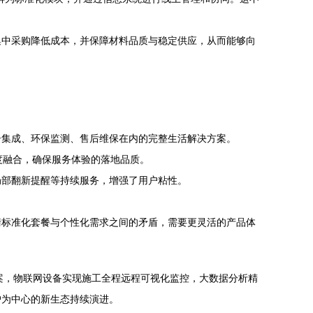
集中采购降低成本，并保障材料品质与稳定供应，从而能够向
居集成、环保监测、售后维保在内的完整生活解决方案。
度融合，确保服务体验的落地品质。
局部翻新提醒等持续服务，增强了用户粘性。
衡标准化套餐与个性化需求之间的矛盾，需要更灵活的产品体
方案，物联网设备实现施工全程远程可视化监控，大数据分析精
户为中心的新生态持续演进。